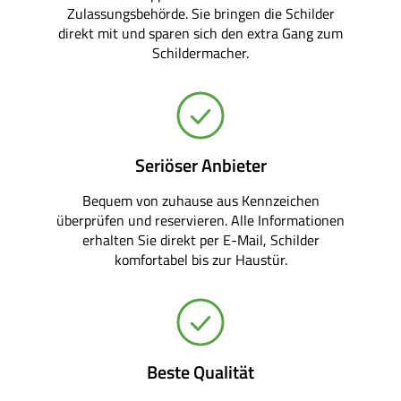
Zulassungsbehörde. Sie bringen die Schilder
direkt mit und sparen sich den extra Gang zum
Schildermacher.
Seriöser Anbieter
Bequem von zuhause aus Kennzeichen
überprüfen und reservieren. Alle Informationen
erhalten Sie direkt per E-Mail, Schilder
komfortabel bis zur Haustür.
Beste Qualität