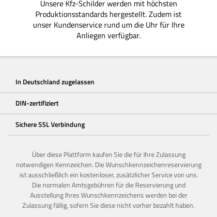
Unsere Kfz-Schilder werden mit höchsten
Produktionsstandards hergestellt. Zudem ist
unser Kundenservice rund um die Uhr für Ihre
Anliegen verfügbar.
In Deutschland zugelassen
DIN-zertifiziert
Sichere SSL Verbindung
Über diese Plattform kaufen Sie die für Ihre Zulassung
notwendigen Kennzeichen. Die Wunschkennzeichenreservierung
ist ausschließlich ein kostenloser, zusätzlicher Service von uns.
Die normalen Amtsgebühren für die Reservierung und
Ausstellung Ihres Wunschkennzeichens werden bei der
Zulassung fällig, sofern Sie diese nicht vorher bezahlt haben.