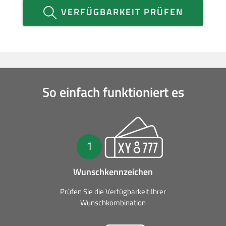
VERFÜGBARKEIT PRÜFEN
So einfach funktioniert es
1
Wunschkennzeichen
Prüfen Sie die Verfügbarkeit Ihrer
Wunschkombination