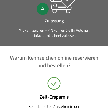
4
Zulassung
Mit Kennzeichen + PIN können Sie Ihr Auto nun
einfach und schnell zulassen
Warum Kennzeichen online reservieren
und bestellen?
Zeit-Ersparnis
Kein doppeltes Anstehen in der