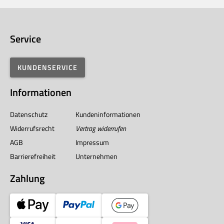
Service
KUNDENSERVICE
Informationen
Datenschutz
Kundeninformationen
Widerrufsrecht
Vertrag widerrufen
AGB
Impressum
Barrierefreiheit
Unternehmen
Zahlung