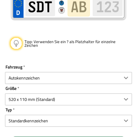
Tipp:
Verwenden Sie ein ? als Platzhalter für einzelne
Zeichen
Fahrzeug
Größe
Typ