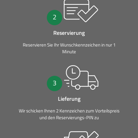
2
Reservierung
Reservieren Sie Ihr Wunschkennzeichen in nur 1
Minute
3
Lieferung
Wir schicken Ihnen 2 Kennzeichen zum Vorteilspreis
und den Reservierungs-PIN zu